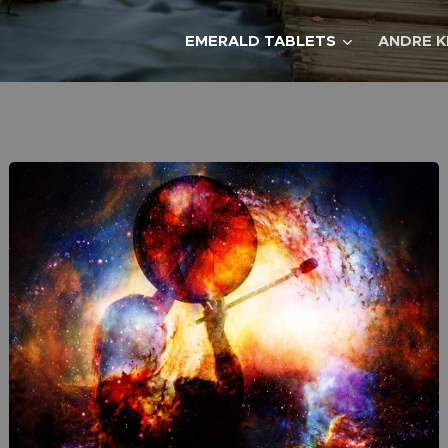
EMERALD TABLETS
ANDRE K