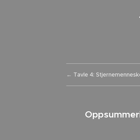
← Tavle 4: Stjernemennesk
Oppsummer