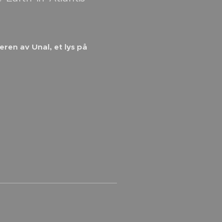
ren av Unal, et lys på