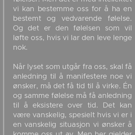
vi kan bestemme oss for å ha en
bestemt og vedvarende følelse.
Og det er den følelsen som vil
løfte oss, hvis vi lar den leve lenge
nok.
Når lyset som utgår fra oss, skal få
anledning til å manifestere noe vi
ønsker, må det få tid til å virke. Én
og samme følelse må få anledning
til å eksistere over tid. Det kan
være vanskelig, spesielt hvis vi er i
en vanskelig situasjon vi ønsker å
komme oss ut av. Men her gjelder